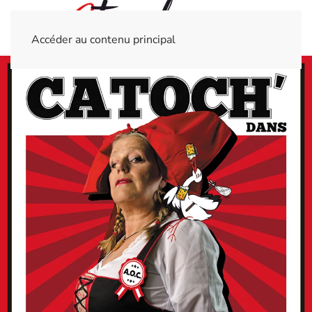
Accéder au contenu principal