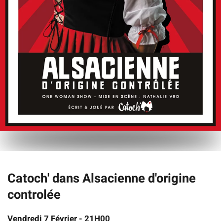
Catoch' dans Alsacienne d'origine
controlée
Vendredi 7 Février - 21H00