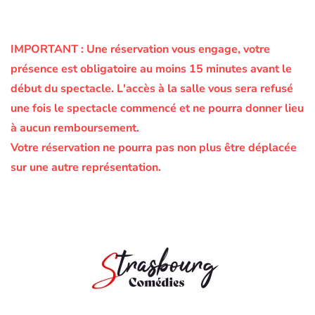
IMPORTANT :
Une réservation vous engage, votre
présence est obligatoire au moins 15 minutes avant le
début du spectacle.
L'accès à la salle vous sera refusé
une fois le spectacle commencé et ne pourra donner lieu
à aucun remboursement.
Votre réservation ne pourra pas non plus être déplacée
sur une autre représentation.