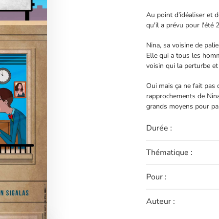
Au point d'idéaliser et d
qu'il a prévu pour l'été 
Nina, sa voisine de palie
Elle qui a tous les homm
voisin qui la perturbe et 
Oui mais ça ne fait pas
rapprochements de Nina, 
grands moyens pour parv
Durée :
Thématique :
Pour :
Auteur :