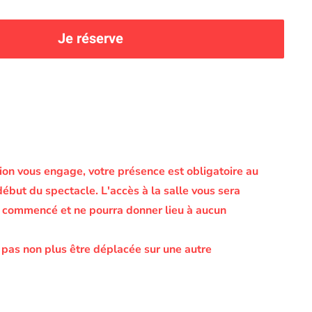
Je réserve
on vous engage, votre présence est obligatoire au
début du spectacle.
L'accès à la salle vous sera
le commencé et ne pourra donner lieu à aucun
 pas non plus être déplacée sur une autre