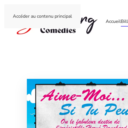
Accéder au contenu principal
Accueil
Bil